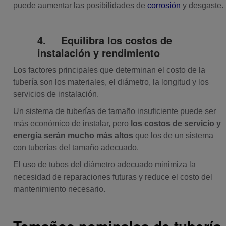
puede aumentar las posibilidades de
corrosión
y desgaste.
4.
Equilibra los costos de
instalación y rendimiento
Los factores principales que determinan el costo de la
tubería son los materiales, el diámetro, la longitud y los
servicios de instalación.
Un sistema de tuberías de tamaño insuficiente puede ser
más económico de instalar, pero
los costos de servicio y
energía serán mucho más altos
que los de un sistema
con tuberías del tamaño adecuado.
El uso de tubos del diámetro adecuado minimiza la
necesidad de reparaciones futuras y reduce el costo del
mantenimiento necesario.