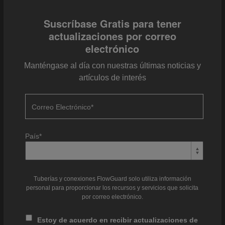
Suscríbase Gratis para tener
actualizaciones por correo
electrónico
Manténgase al día con nuestras últimas noticias y
artículos de interés
Correo Electrónico
*
País
*
Tuberías y conexiones FlowGuard solo utiliza información
personal para proporcionar los recursos y servicios que solicita
por correo electrónico.
Estoy de acuerdo en recibir actualizaciones de