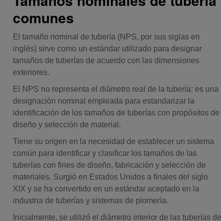
Tamaños nominales de tubería
comunes
El tamaño nominal de tubería (NPS, por sus siglas en
inglés) sirve como un estándar utilizado para designar
tamaños de tuberías de acuerdo con las dimensiones
exteriores.
El NPS no representa el diámetro real de la tubería: es una
designación nominal empleada para estandarizar la
identificación de los tamaños de tuberías con propósitos de
diseño y selección de material.
Tiene su origen en la necesidad de establecer un sistema
común para identificar y clasificar los tamaños de las
tuberías con fines de diseño, fabricación y selección de
materiales. Surgió en Estados Unidos a finales del siglo
XIX y se ha convertido en un estándar aceptado en la
industria de tuberías y sistemas de plomería.
Inicialmente, se utilizó el diámetro interior de las tuberías d