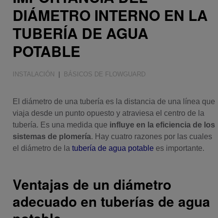
DIÁMETRO INTERNO EN LA
TUBERÍA DE AGUA
POTABLE
INSTALACIÓN
|
BÁSICOS DE FLOWGUARD
El diámetro de una tubería es la distancia de una línea que
viaja desde un punto opuesto y atraviesa el centro de la
tubería. Es una medida que
influye en la eficiencia de los
sistemas de plomería
. Hay cuatro razones por las cuales
el diámetro de la
tubería de agua potable
es importante.
Ventajas de un diámetro
adecuado en tuberías de agua