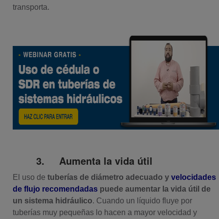
transporta.
3.
Aumenta la vida útil
El uso de
tuberías de diámetro adecuado y
velocidades
de flujo recomendadas
puede aumentar la vida útil de
un sistema hidráulico
. Cuando un líquido fluye por
tuberías muy pequeñas lo hacen a mayor velocidad y