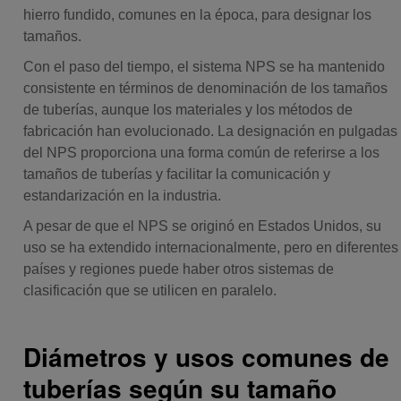
hierro fundido, comunes en la época, para designar los
tamaños.
Con el paso del tiempo, el sistema NPS se ha mantenido
consistente en términos de denominación de los tamaños
de tuberías, aunque los materiales y los métodos de
fabricación han evolucionado. La designación en pulgadas
del NPS proporciona una forma común de referirse a los
tamaños de tuberías y facilitar la comunicación y
estandarización en la industria.
A pesar de que el NPS se originó en Estados Unidos, su
uso se ha extendido internacionalmente, pero en diferentes
países y regiones puede haber otros sistemas de
clasificación que se utilicen en paralelo.
Diámetros y usos comunes de
tuberías según su tamaño