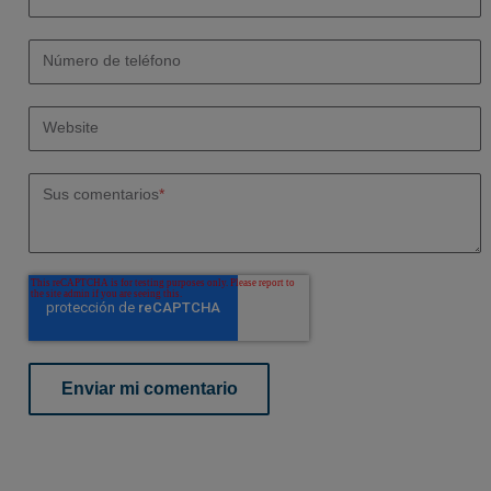
Número de teléfono
Website
Sus comentarios
*