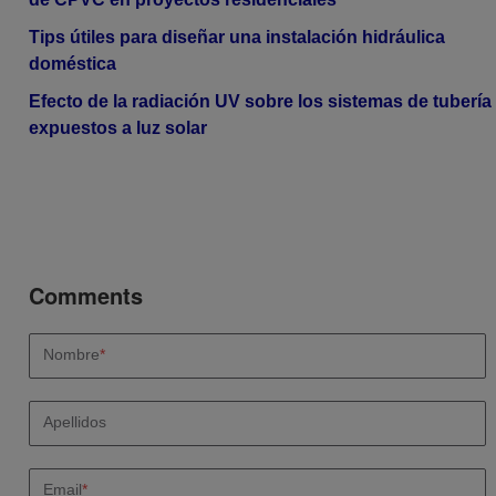
Tips útiles para diseñar una instalación hidráulica
doméstica
Efecto de la radiación UV sobre los sistemas de tubería
expuestos a luz solar
Nombre
*
Apellidos
Email
*