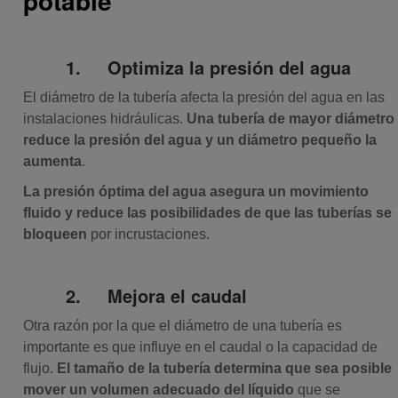
potable
1.
Optimiza la presión del agua
El diámetro de la tubería afecta la presión del agua en las
instalaciones hidráulicas.
Una tubería de mayor diámetro
reduce la presión del agua y un diámetro pequeño la
aumenta
.
La presión óptima del agua asegura un movimiento
fluido y reduce las posibilidades de que las tuberías se
bloqueen
por incrustaciones.
2.
Mejora el caudal
Otra razón por la que el diámetro de una tubería es
importante es que influye en el caudal o la capacidad de
flujo.
El tamaño de la tubería determina que sea posible
mover un volumen adecuado del líquido
que se