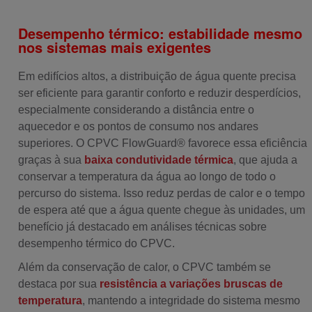
Desempenho térmico: estabilidade mesmo
nos sistemas mais exigentes
Em edifícios altos, a distribuição de água quente precisa
ser eficiente para garantir conforto e reduzir desperdícios,
especialmente considerando a distância entre o
aquecedor e os pontos de consumo nos andares
superiores. O CPVC FlowGuard® favorece essa eficiência
graças à sua
baixa condutividade térmica
, que ajuda a
conservar a temperatura da água ao longo de todo o
percurso do sistema. Isso reduz perdas de calor e o tempo
de espera até que a água quente chegue às unidades, um
benefício já destacado em análises técnicas sobre
desempenho térmico do CPVC.
Além da conservação de calor, o CPVC também se
destaca por sua
resistência a variações bruscas de
temperatura
, mantendo a integridade do sistema mesmo