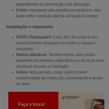
dependendo da formulação e da aplicação.
Cobre
: Apresenta alta resistência mecânica, mas
pode sofrer corrosão interna ao longo do tempo.
Instalação e manuseio
CPVC FlowGuard®
: Leve, fácil de cortar e unir,
especialmente vantajoso em shafts e espaços
reduzidos.
Outros plásticos
: Também leves, mas muitos
requerem ferramentas específicas ou técnicas mais
sensíveis durante a instalação.
Cobre
: Mais pesado, exige solda e maior
complexidade de instalação, aumentando o tempo
de obra.