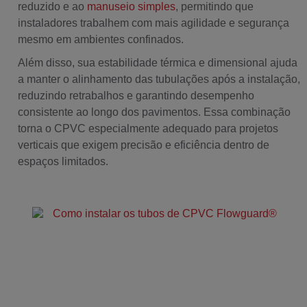
reduzido e ao
manuseio simples
, permitindo que
instaladores trabalhem com mais agilidade e segurança
mesmo em ambientes confinados.
Além disso, sua estabilidade térmica e dimensional ajuda
a manter o alinhamento das tubulações após a instalação,
reduzindo retrabalhos e garantindo desempenho
consistente ao longo dos pavimentos. Essa combinação
torna o CPVC especialmente adequado para projetos
verticais que exigem precisão e eficiência dentro de
espaços limitados.