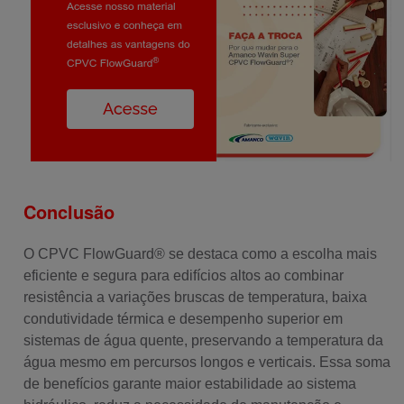
Conclusão
O CPVC FlowGuard® se destaca como a escolha mais
eficiente e segura para edifícios altos ao combinar
resistência a variações bruscas de temperatura, baixa
condutividade térmica e desempenho superior em
sistemas de água quente, preservando a temperatura da
água mesmo em percursos longos e verticais. Essa soma
de benefícios garante maior estabilidade ao sistema