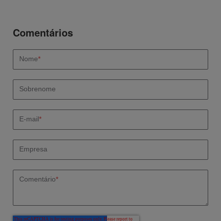
Nome
*
Sobrenome
E-mail
*
Empresa
Comentário
*