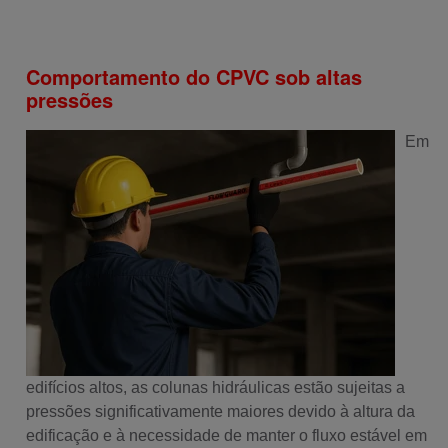
Comportamento do CPVC sob altas
pressões
Em
edifícios altos, as colunas hidráulicas estão sujeitas a
pressões significativamente maiores devido à altura da
edificação e à necessidade de manter o fluxo estável em