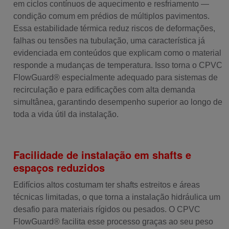
em ciclos contínuos de aquecimento e resfriamento —
condição comum em prédios de múltiplos pavimentos.
Essa estabilidade térmica reduz riscos de deformações,
falhas ou tensões na tubulação, uma característica já
evidenciada em conteúdos que explicam como o material
responde a mudanças de temperatura. Isso torna o CPVC
FlowGuard® especialmente adequado para sistemas de
recirculação e para edificações com alta demanda
simultânea, garantindo desempenho superior ao longo de
toda a vida útil da instalação.
Facilidade de instalação em shafts e
espaços reduzidos
Edifícios altos costumam ter shafts estreitos e áreas
técnicas limitadas, o que torna a instalação hidráulica um
desafio para materiais rígidos ou pesados. O CPVC
FlowGuard® facilita esse processo graças ao seu peso