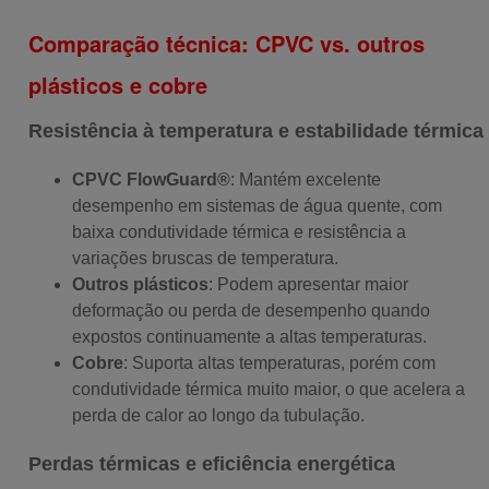
Comparação técnica: CPVC vs. outros
plásticos e cobre
Resistência à temperatura e estabilidade térmica
CPVC FlowGuard®
: Mantém excelente
desempenho em sistemas de água quente, com
baixa condutividade térmica e resistência a
variações bruscas de temperatura.
Outros plásticos
: Podem apresentar maior
deformação ou perda de desempenho quando
expostos continuamente a altas temperaturas.
Cobre
: Suporta altas temperaturas, porém com
condutividade térmica muito maior, o que acelera a
perda de calor ao longo da tubulação.
Perdas térmicas e eficiência energética