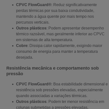
CPVC FlowGuard®
: Reduz significativamente
perdas térmicas por sua baixa condutividade,
mantendo a água quente por mais tempo nos
percursos verticais.
Outros plásticos
: Podem apresentar desempenho
térmico razoável, mas geralmente inferior ao CPVC
em sistemas de alta temperatura.
Cobre
: Dissipa calor rapidamente, exigindo maior
consumo de energia para manter a temperatura
desejada.
Resistência mecânica e comportamento sob
pressão
CPVC FlowGuard®
: Boa estabilidade dimensional e
resistência sob pressões elevadas, especialmente
quando associadas a variações térmicas.
Outros plásticos
: Podem ter menor resistência em
colunas submetidas a pressões elevadas,