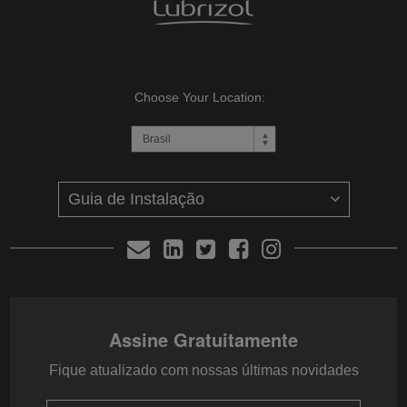
Choose Your Location:
Assine Gratuitamente
Fique atualizado com nossas últimas novidades