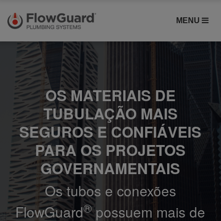
MENU
OS MATERIAIS DE
TUBULAÇÃO MAIS
SEGUROS E CONFIÁVEIS
PARA OS PROJETOS
GOVERNAMENTAIS
Os tubos e conexões
®
FlowGuard
possuem mais de