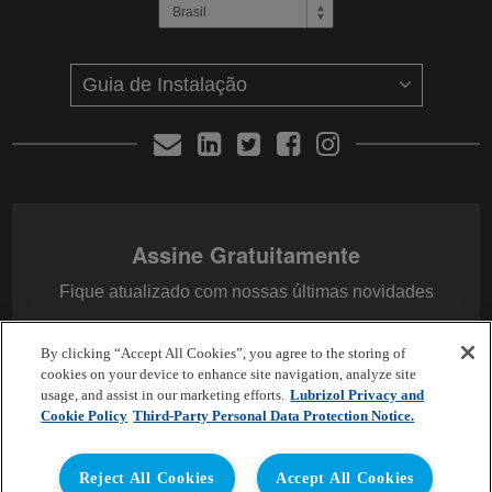
Assine Gratuitamente
Fique atualizado com nossas últimas novidades
By clicking “Accept All Cookies”, you agree to the storing of
E-mail
*
cookies on your device to enhance site navigation, analyze site
usage, and assist in our marketing efforts.
Lubrizol Privacy and
Cookie Policy
Third-Party Personal Data Protection Notice.
Reject All Cookies
Accept All Cookies