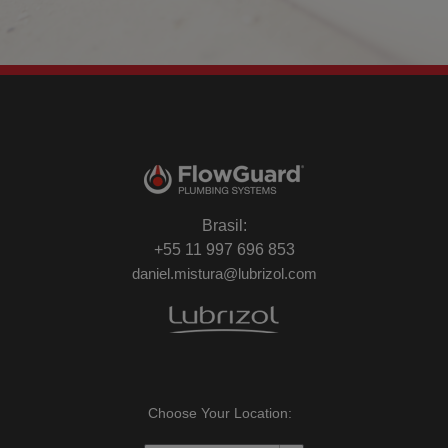
Brasil:
+55 11 997 696 853
daniel.mistura@lubrizol.com
Choose Your Location: