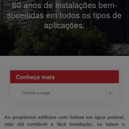
60 anos de instalações bem-
sucedidas em todos os tipos de
aplicações.
Conheça mais
Ao projetarem edifícios com ênfase em água potável,
vida útil confiável e fácil instalação, os tubos e