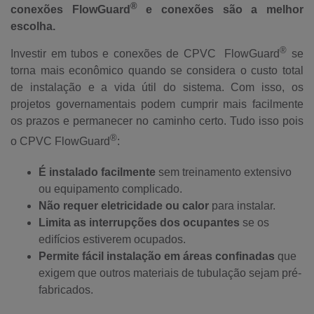
®
conexões FlowGuard
e conexões são a melhor
escolha.
®
Investir em tubos e conexões de CPVC FlowGuard
se
torna mais econômico quando se considera o custo total
de instalação e a vida útil do sistema.
Com isso, os
projetos governamentais podem cumprir mais facilmente
os prazos
e permanecer no caminho certo. Tudo isso pois
®
o CPVC FlowGuard
:
É instalado facilmente
sem treinamento extensivo
ou equipamento complicado.
Não requer eletricidade ou calor
para instalar.
Limita as interrupções dos ocupantes
se os
edifícios estiverem ocupados.
Permite fácil instalação em áreas confinadas
que
exigem que outros materiais de tubulação sejam pré-
fabricados.