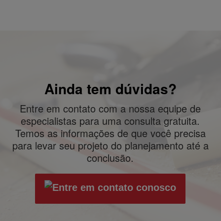
Ainda tem dúvidas?
Entre em contato com a nossa equipe de
especialistas para uma consulta gratuita.
Temos as informações de que você precisa
para levar seu projeto do planejamento até a
conclusão.