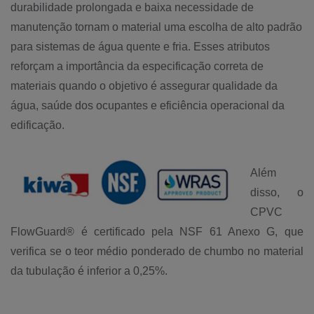
durabilidade prolongada e baixa necessidade de
manutenção tornam o material uma escolha de alto padrão
para sistemas de água quente e fria. Esses atributos
reforçam a importância da especificação correta de
materiais quando o objetivo é assegurar qualidade da
água, saúde dos ocupantes e eficiência operacional da
edificação.
Além
disso, o
CPVC
FlowGuard® é certificado pela NSF 61 Anexo G, que
verifica se o teor médio ponderado de chumbo no material
da tubulação é inferior a 0,25%.