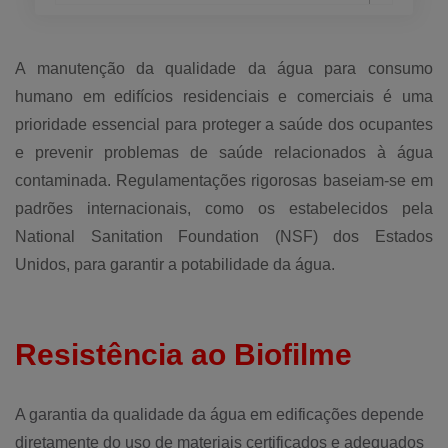
A manutenção da qualidade da água para consumo
humano em edifícios residenciais e comerciais é uma
prioridade essencial para proteger a saúde dos ocupantes
e prevenir problemas de saúde relacionados à água
contaminada. Regulamentações rigorosas baseiam-se em
padrões internacionais, como os estabelecidos pela
National Sanitation Foundation (NSF) dos Estados
Unidos, para garantir a potabilidade da água.
Resistência ao Biofilme
A garantia da qualidade da água em edificações depende
diretamente do uso de materiais certificados e adequados