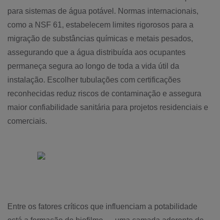
para sistemas de água potável. Normas internacionais,
como a NSF 61, estabelecem limites rigorosos para a
migração de substâncias químicas e metais pesados,
assegurando que a água distribuída aos ocupantes
permaneça segura ao longo de toda a vida útil da
instalação. Escolher tubulações com certificações
reconhecidas reduz riscos de contaminação e assegura
maior confiabilidade sanitária para projetos residenciais e
comerciais.
Entre os fatores críticos que influenciam a potabilidade