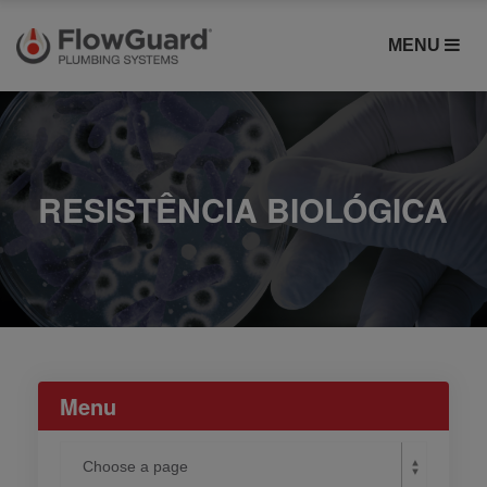
MENU
RESISTÊNCIA BIOLÓGICA
Menu