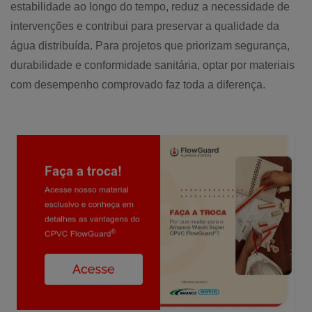
estabilidade ao longo do tempo, reduz a necessidade de
intervenções e contribui para preservar a qualidade da
água distribuída. Para projetos que priorizam segurança,
durabilidade e conformidade sanitária, optar por materiais
com desempenho comprovado faz toda a diferença.