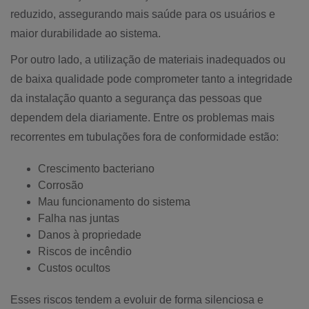
reduzido, assegurando mais saúde para os usuários e
maior durabilidade ao sistema.
Por outro lado, a utilização de materiais inadequados ou
de baixa qualidade pode comprometer tanto a integridade
da instalação quanto a segurança das pessoas que
dependem dela diariamente. Entre os problemas mais
recorrentes em tubulações fora de conformidade estão:
Crescimento bacteriano
Corrosão
Mau funcionamento do sistema
Falha nas juntas
Danos à propriedade
Riscos de incêndio
Custos ocultos
Esses riscos tendem a evoluir de forma silenciosa e