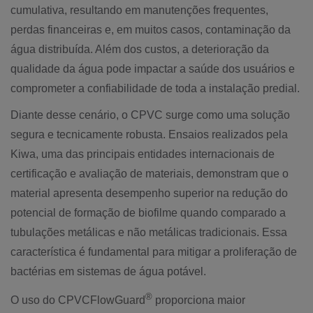
cumulativa, resultando em manutenções frequentes,
perdas financeiras e, em muitos casos, contaminação da
água distribuída. Além dos custos, a deterioração da
qualidade da água pode impactar a saúde dos usuários e
comprometer a confiabilidade de toda a instalação predial.
Diante desse cenário, o CPVC surge como uma solução
segura e tecnicamente robusta. Ensaios realizados pela
Kiwa, uma das principais entidades internacionais de
certificação e avaliação de materiais, demonstram que o
material apresenta desempenho superior na redução do
potencial de formação de biofilme quando comparado a
tubulações metálicas e não metálicas tradicionais. Essa
característica é fundamental para mitigar a proliferação de
bactérias em sistemas de água potável.
®
O uso do CPVC
FlowGuard
proporciona maior