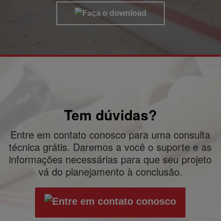
Tem dúvidas?
Entre em contato conosco para uma consulta
técnica grátis. Daremos a você o suporte e as
informações necessárias para que seu projeto
vá do planejamento à conclusão.