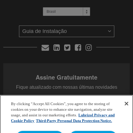
Assine Gratuitamente
Fique atualizado com nossas últimas novidades
By clicking “Accept All Cookies”, you agree to the storing of
E-mail
*
cookies on your device to enhance site navigation, analyze site
usage, and assist in our marketing efforts.
Lubrizol Privacy and
Cookie Policy
Third-Party Personal Data Protection Notice.