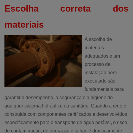
Escolha correta dos
materiais
A escolha de
materiais
adequados e um
processo de
instalação bem
executado são
fundamentais para
garantir o desempenho, a segurança e a higiene de
qualquer sistema hidráulico ou sanitário. Quando a rede é
construída com componentes certificados e desenvolvidos
especificamente para o transporte de água potável, o risco
de contaminação, deterioração e falhas é drasticamente