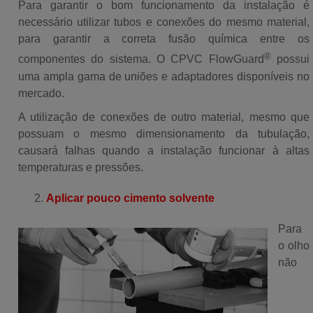
Para garantir o bom funcionamento da instalação é
necessário utilizar tubos e conexões do mesmo material,
para garantir a correta fusão química entre os
®
componentes do sistema. O CPVC FlowGuard
possui
uma ampla gama de uniões e adaptadores disponíveis no
mercado.
A utilização de conexões de outro material, mesmo que
possuam o mesmo dimensionamento da tubulação,
causará falhas quando a instalação funcionar à altas
temperaturas e pressões.
Aplicar pouco cimento solvente
Para
o olho
não