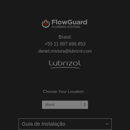
Brasil:
+55 11 997 696 853
daniel.mistura@lubrizol.com
Choose Your Location: