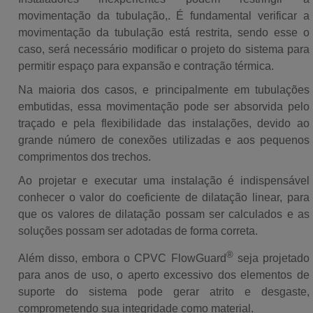
movimentação da tubulação,. É fundamental verificar a
movimentação da tubulação está restrita, sendo esse o
caso, será necessário modificar o projeto do sistema para
permitir espaço para expansão e contração térmica.
Na maioria dos casos, e principalmente em tubulações
embutidas, essa movimentação pode ser absorvida pelo
traçado e pela flexibilidade das instalações, devido ao
grande número de conexões utilizadas e aos pequenos
comprimentos dos trechos.
Ao projetar e executar uma instalação é indispensável
conhecer o valor do coeficiente de dilatação linear, para
que os valores de dilatação possam ser calculados e as
soluções possam ser adotadas de forma correta.
®
Além disso, embora o CPVC FlowGuard
seja projetado
para anos de uso, o aperto excessivo dos elementos de
suporte do sistema pode gerar atrito e desgaste,
comprometendo sua integridade como material.