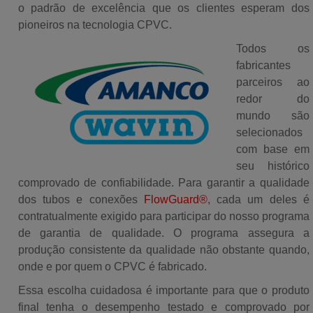
o padrão de excelência que os clientes esperam dos
pioneiros na tecnologia CPVC.
Todos os
fabricantes
parceiros ao
redor do
mundo são
selecionados
com base em
seu histórico
comprovado de confiabilidade. Para garantir a qualidade
dos tubos e conexões
FlowGuard®
, cada um deles é
contratualmente exigido para participar do nosso programa
de garantia de qualidade. O programa assegura a
produção consistente da qualidade não obstante quando,
onde e por quem o CPVC é fabricado.
Essa escolha cuidadosa é importante para que o produto
final tenha o desempenho testado e comprovado por