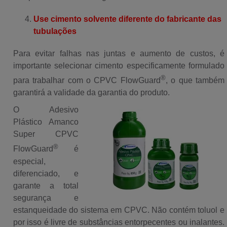
Use cimento solvente diferente do fabricante das
tubulações
Para evitar falhas nas juntas e aumento de custos, é
importante selecionar cimento especificamente formulado
®
para trabalhar com o CPVC FlowGuard
, o que também
garantirá a validade da garantia do produto.
O Adesivo
Plástico Amanco
Super CPVC
®
FlowGuard
é
especial,
diferenciado, e
garante a total
segurança e
estanqueidade do sistema em CPVC. Não contém toluol e
por isso é livre de substâncias entorpecentes ou inalantes.