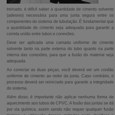
treinado, é difícil saber a quantidade de cimento solvente
(adesivo) necessária para uma junta segura entre os
componentes do sistema de tubulação. É fundamental que
a quantidade de cimento seja adequada para garantir a
correta união entre tubos e conexões.
Deve ser aplicada uma camada uniforme de cimento
solvente tanto na parte externa do tubo quanto na parte
interna das conexões, para que a fusão do material seja
adequada.
Ao conectar as duas peças, você deverá ver um cordão
uniforme de cimento ao redor da junta. Caso contrário, o
processo deverá ser reiniciado para garantir a integridade
do sistema.
Além disso, é importante não aplicar nenhuma forma de
aquecimento aos tubos de CPVC. A fusão das juntas se dá
por via química, assim sendo não requer qualquer fusão