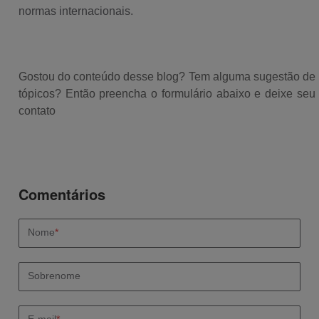
normas internacionais.
Gostou do conteúdo desse blog? Tem alguma sugestão de
tópicos? Então preencha o formulário abaixo e deixe seu
contato
Nome
*
Sobrenome