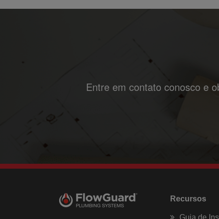
Entre em contato conosco e ob
Recursos
Guia de In