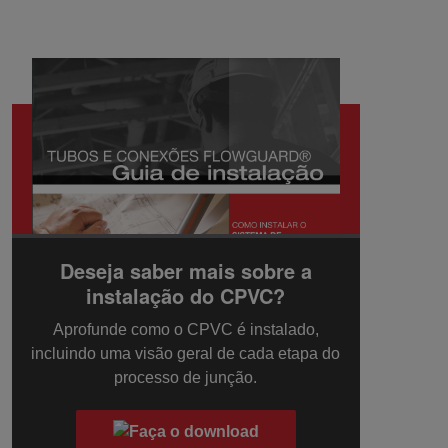
Deseja saber mais sobre a
instalação do CPVC?
Aprofunde como o CPVC é instalado,
incluindo uma visão geral de cada etapa do
processo de junção.