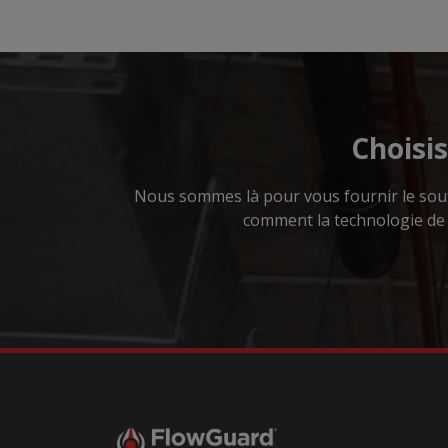
Choisi
Nous sommes là pour vous fournir le souti
comment la technologie de