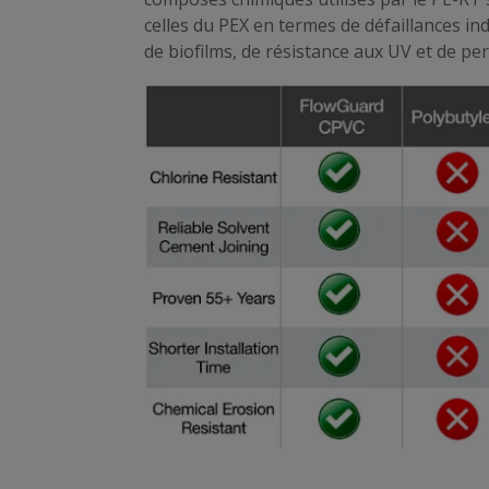
celles du PEX en termes de défaillances ind
de biofilms, de résistance aux UV et de per