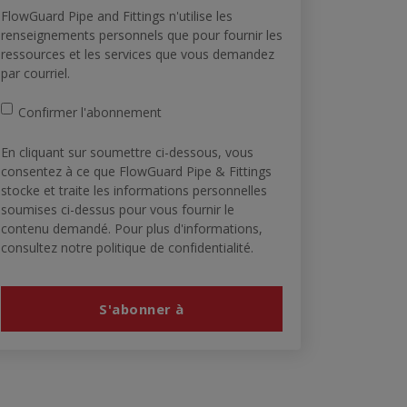
FlowGuard Pipe and Fittings n'utilise les
renseignements personnels que pour fournir les
ressources et les services que vous demandez
par courriel.
Confirmer l'abonnement
En cliquant sur soumettre ci-dessous, vous
consentez à ce que FlowGuard Pipe & Fittings
stocke et traite les informations personnelles
soumises ci-dessus pour vous fournir le
contenu demandé. Pour plus d'informations,
consultez notre politique de confidentialité.