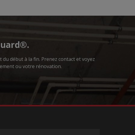
Guard®.
du début à la fin. Prenez contact et voyez
ement ou votre rénovation.