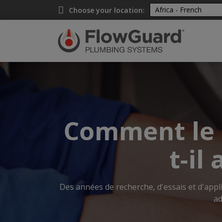
Choose your location:
Comment le 
t-il
Des années de recherche, d'essais et d'appl
ad