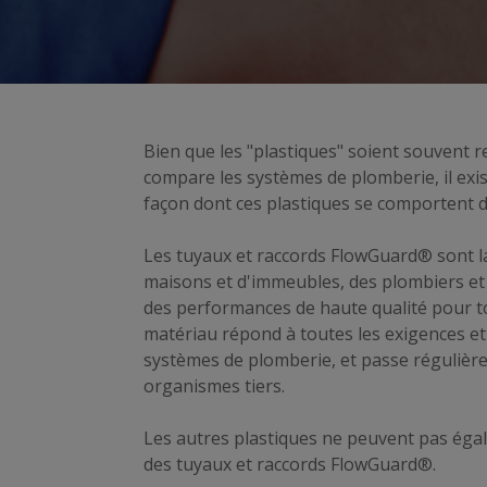
Bien que les "plastiques" soient souvent 
compare les systèmes de plomberie, il exist
façon dont ces plastiques se comportent 
Les tuyaux et raccords FlowGuard® sont l
maisons et d'immeubles, des plombiers et d
des performances de haute qualité pour to
matériau répond à toutes les exigences et
systèmes de plomberie, et passe régulièr
organismes tiers.
Les autres plastiques ne peuvent pas égale
des tuyaux et raccords FlowGuard®.