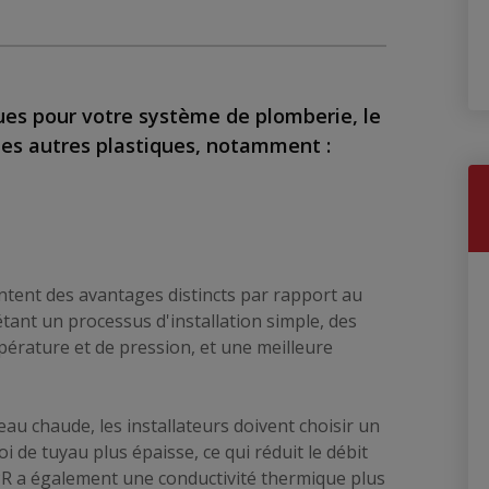
ues pour votre système de plomberie, le
es autres plastiques, notamment :
tent des avantages distincts par rapport au
tant un processus d'installation simple, des
érature et de pression, et une meilleure
'eau chaude, les installateurs doivent choisir un
 de tuyau plus épaisse, ce qui réduit le débit
PPR a également une conductivité thermique plus