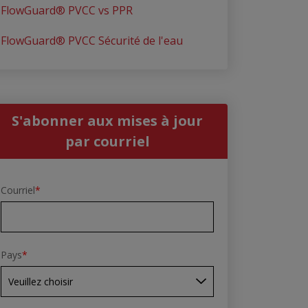
FlowGuard® PVCC vs PPR
FlowGuard® PVCC Sécurité de l'eau
S'abonner aux mises à jour
par courriel
Courriel
*
Pays
*