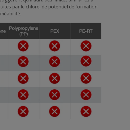
uites par le chlore, de potentiel de formation
méabilité.