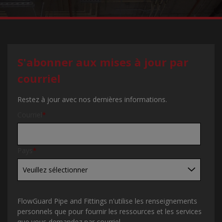
S'abonner aux mises à jour par
courriel
Restez à jour avec nos dernières informations.
Courriel
*
Pays
*
FlowGuard Pipe and Fittings n'utilise les renseignements
personnels que pour fournir les ressources et les services
que vous demandez par courriel.