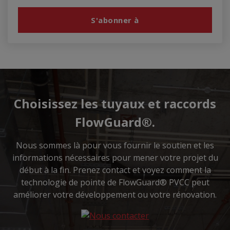
Choisissez les tuyaux et raccords
FlowGuard®.
Nous sommes là pour vous fournir le soutien et les
informations nécessaires pour mener votre projet du
début à la fin. Prenez contact et voyez comment la
technologie de pointe de FlowGuard® PVCC peut
améliorer votre développement ou votre rénovation.