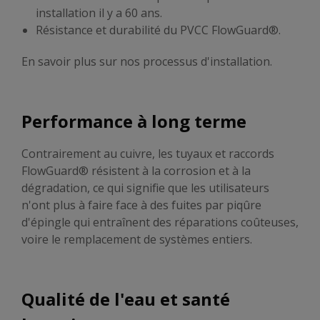
installation il y a 60 ans.
Résistance et durabilité du PVCC FlowGuard®.
En savoir plus sur nos processus d'installation.
Performance à long terme
Contrairement au cuivre, les tuyaux et raccords
FlowGuard® résistent à la corrosion et à la
dégradation, ce qui signifie que les utilisateurs
n'ont plus à faire face à des fuites par piqûre
d'épingle qui entraînent des réparations coûteuses,
voire le remplacement de systèmes entiers.
Qualité de l'eau et santé