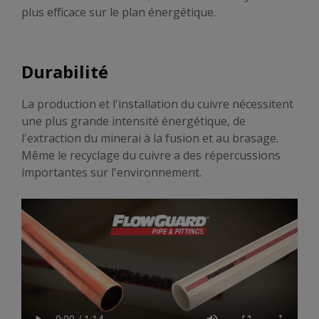
plus efficace sur le plan énergétique.
Durabilité
La production et l'installation du cuivre nécessitent
une plus grande intensité énergétique, de
l'extraction du minerai à la fusion et au brasage.
Même le recyclage du cuivre a des répercussions
importantes sur l'environnement.