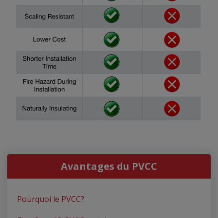
Avantages du PVCC
Pourquoi le PVCC?