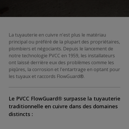
La tuyauterie en cuivre n'est plus le matériau
principal ou préféré de la plupart des propriétaires,
plombiers et négociants. Depuis le lancement de
notre technologie PVCC en 1959, les installateurs
ont laissé derrière eux des problèmes comme les
piqûres, la corrosion et l'entartrage en optant pour
les tuyaux et raccords FlowGuard®.
Le PVCC FlowGuard® surpasse la tuyauterie
traditionnelle en cuivre dans des domaines
distincts :