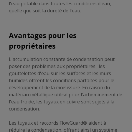
l'eau potable dans toutes les conditions d'eau,
quelle que soit la dureté de l'eau.
Avantages pour les
propriétaires
L'accumulation constante de condensation peut
poser des problèmes aux propriétaires ; les
gouttelettes d'eau sur les surfaces et les murs
humides offrent les conditions parfaites pour le
développement de la moisissure. En raison du
matériau métallique utilisé pour l'acheminement de
l'eau froide, les tuyaux en cuivre sont sujets à la
condensation.
Les tuyaux et raccords FlowGuard® aident à
réduire la condensation, offrant ainsi un système