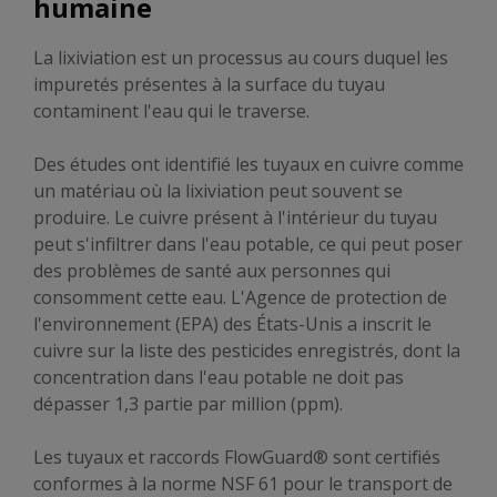
humaine
La lixiviation est un processus au cours duquel les
impuretés présentes à la surface du tuyau
contaminent l'eau qui le traverse.
Des études ont identifié les tuyaux en cuivre comme
un matériau où la lixiviation peut souvent se
produire. Le cuivre présent à l'intérieur du tuyau
peut s'infiltrer dans l'eau potable, ce qui peut poser
des problèmes de santé aux personnes qui
consomment cette eau. L'Agence de protection de
l'environnement (EPA) des États-Unis a inscrit le
cuivre sur la liste des pesticides enregistrés, dont la
concentration dans l'eau potable ne doit pas
dépasser 1,3 partie par million (ppm).
Les tuyaux et raccords FlowGuard® sont certifiés
conformes à la norme NSF 61 pour le transport de