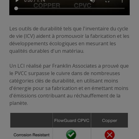
Les outils de durabilité tels que l'inventaire du cycle
de vie (ICV) aident à promouvoir la fabrication et les
développements écologiques en mesurant les
qualités durables d'un matériau.
Un LCI réalisé par Franklin Associates a prouvé que
le PVCC surpasse le cuivre dans de nombreuses
catégories clés de durabilité, en utilisant moins
d'énergie pour sa fabrication et en émettant moins
d'émissions contribuant au réchauffement de la
planète.