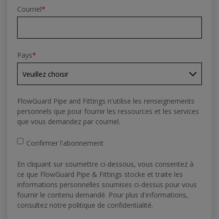
Courriel
*
Pays
*
FlowGuard Pipe and Fittings n'utilise les renseignements
personnels que pour fournir les ressources et les services
que vous demandez par courriel.
Confirmer l'abonnement
En cliquant sur soumettre ci-dessous, vous consentez à
ce que FlowGuard Pipe & Fittings stocke et traite les
informations personnelles soumises ci-dessus pour vous
fournir le contenu demandé. Pour plus d'informations,
consultez notre politique de confidentialité.