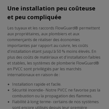
Une installation peu coûteuse
et peu compliquée
Les tuyaux et les raccords FlowGuard® permettent
aux propriétaires, aux plombiers et aux
commerçants de réaliser des économies
importantes par rapport au cuivre, les coûts
d'installation étant jusqu'à 50 % moins élevés. En
plus des coûts de matériaux et d'installation faibles
et stables, les systèmes de plomberie FlowGuard®
en PVCC sont privilégiés par les marchés
internationaux en raison de :
Installation rapide et facile.
Sécurité incendie- Notre PVCC ne favorise pas la
combustion ou la propagation des flammes.
Fiabilité à long terme- certains de nos systèmes
sont encore utilisés depuis leur première