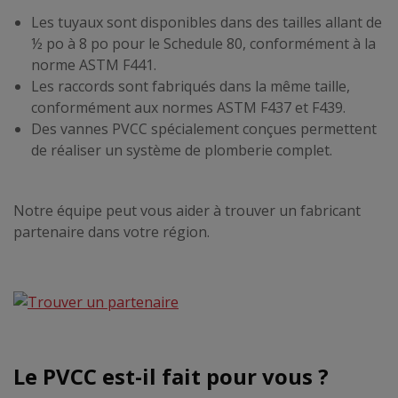
Les tuyaux sont disponibles dans des tailles allant de
½ po à 8 po pour le Schedule 80, conformément à la
norme ASTM F441.
Les raccords sont fabriqués dans la même taille,
conformément aux normes ASTM F437 et F439.
Des vannes PVCC spécialement conçues permettent
de réaliser un système de plomberie complet.
Notre équipe peut vous aider à trouver un fabricant
partenaire dans votre région.
Le PVCC est-il fait pour vous ?