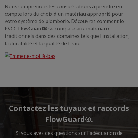
Nous comprenons les considérations à prendre en
compte lors du choix d'un matériau approprié pour
votre système de plomberie. Découvrez comment le
PVCC FlowGuard® se compare aux matériaux
traditionnels dans des domaines tels que l'installation,
la durabilité et la qualité de l'eau.
Contactez les tuyaux et raccords
FlowGuard®.
Si vous avez des questions sur l'adéquation de