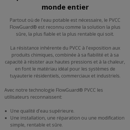
monde entier
Partout où de l'eau potable est nécessaire, le PVCC
FlowGuard® est reconnu comme la solution la plus
sûre, la plus fiable et la plus rentable qui soit.
La résistance inhérente du PVCC à l'exposition aux
produits chimiques, combinée à sa fiabilité et à sa
capacité à résister aux hautes pressions et à la chaleur,
en font le matériau idéal pour les systèmes de
tuyauterie résidentiels, commerciaux et industriels.
Avec notre technologie FlowGuard® PVCC les
utilisateurs reconnaissent:
Une qualité d'eau supérieure.
Une installation, une réparation ou une modification
simple, rentable et sûre.