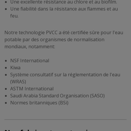
Une excellente résistance au chlore et au biofilm.
Une fiabilité dans la résistance aux flammes et au
feu.
Notre technologie PVCC a été certifiée sûre pour l'eau
potable par des organismes de normalisation
mondiaux, notamment:
NSF International
Kiwa
Système consultatif sur la réglementation de l'eau
(WRAS)
ASTM International
Saudi Arabia Standard Organisation (SASO)
Normes britanniques (BSi)