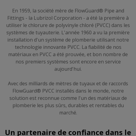
En 1959, la société mère de FlowGuard® Pipe and
Fittings - la Lubrizol Corporation - a été la première à
utiliser le chlorure de polyvinyle chloré (PVCC) dans les
systèmes de tuyauterie. L'année 1960 a vu la première
installation d'un système de plomberie utilisant notre
technologie innovante PVCC. La fiabilité de nos
matériaux en PVCC a été prouvée, et bon nombre de
nos premiers systèmes sont encore en service
aujourd'hui.
Avec des milliards de mètres de tuyaux et de raccords
FlowGuard® PVCC installés dans le monde, notre
solution est reconnue comme l'un des matériaux de
plomberie les plus sûrs, durables et rentables du
marché.
Un partenaire de confiance dans le