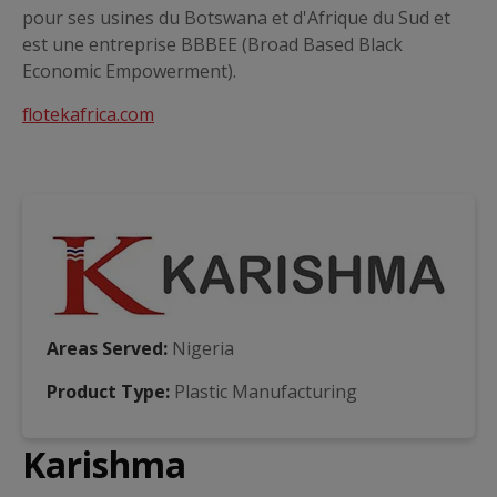
pour ses usines du Botswana et d'Afrique du Sud et
est une entreprise BBBEE (Broad Based Black
Economic Empowerment).
flotekafrica.com
Areas Served:
Nigeria
Product Type:
Plastic Manufacturing
Karishma