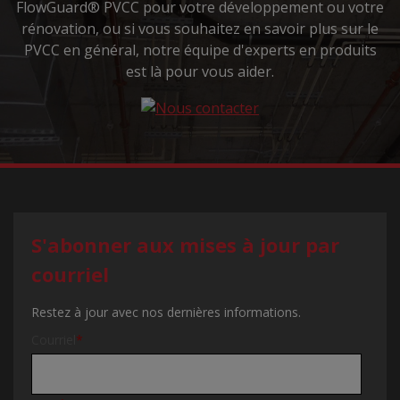
FlowGuard® PVCC pour votre développement ou votre
rénovation, ou si vous souhaitez en savoir plus sur le
PVCC en général, notre équipe d'experts en produits
est là pour vous aider.
S'abonner aux mises à jour par
courriel
Restez à jour avec nos dernières informations.
Courriel
*