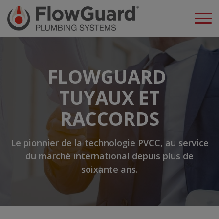
FLOWGUARD
TUYAUX ET
RACCORDS
Le pionnier de la technologie PVCC, au service
du marché international depuis plus de
soixante ans.