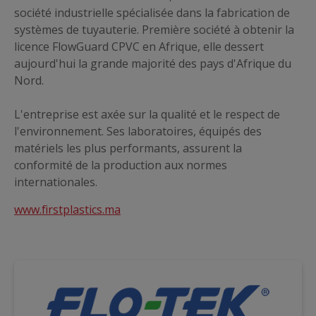
société industrielle spécialisée dans la fabrication de
systèmes de tuyauterie. Première société à obtenir la
licence FlowGuard CPVC en Afrique, elle dessert
aujourd'hui la grande majorité des pays d'Afrique du
Nord.
L'entreprise est axée sur la qualité et le respect de
l'environnement. Ses laboratoires, équipés des
matériels les plus performants, assurent la
conformité de la production aux normes
internationales.
www.firstplastics.ma