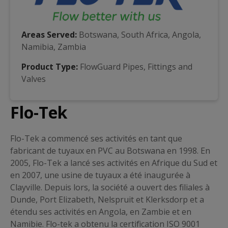
Areas Served:
Botswana, South Africa, Angola,
Namibia, Zambia
Product Type:
FlowGuard Pipes, Fittings and
Valves
Flo-Tek
Flo-Tek a commencé ses activités en tant que
fabricant de tuyaux en PVC au Botswana en 1998. En
2005, Flo-Tek a lancé ses activités en Afrique du Sud et
en 2007, une usine de tuyaux a été inaugurée à
Clayville. Depuis lors, la société a ouvert des filiales à
Dunde, Port Elizabeth, Nelspruit et Klerksdorp et a
étendu ses activités en Angola, en Zambie et en
Namibie. Flo-tek a obtenu la certification ISO 9001