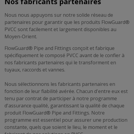
Nos fabricants partenaires
Nous nous appuyons sur notre solide réseau de
partenaires pour garantir que les produits FlowGuard®
PVCC sont facilement et largement disponibles au
Moyen-Orient.
FlowGuard® Pipe and Fittings conçoit et fabrique
spécifiquement le composé PVCC avant de le confier à
nos fabricants partenaires qui le transforment en
tuyaux, raccords et vannes.
Nous sélectionnons les fabricants partenaires en
fonction de leur fiabilité avérée. Chacun d'entre eux est
tenu par contrat de participer à notre programme
d'assurance qualité, garantissant la qualité de chaque
produit FlowGuard® Pipe and Fittings. Notre
programme est essentiel pour assurer une production
constante, quels que soient le lieu, le moment et le