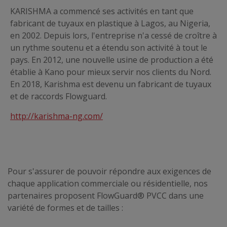
KARISHMA a commencé ses activités en tant que
fabricant de tuyaux en plastique à Lagos, au Nigeria,
en 2002. Depuis lors, l'entreprise n'a cessé de croître à
un rythme soutenu et a étendu son activité à tout le
pays. En 2012, une nouvelle usine de production a été
établie à Kano pour mieux servir nos clients du Nord.
En 2018, Karishma est devenu un fabricant de tuyaux
et de raccords Flowguard.
http://karishma-ng.com/
Pour s'assurer de pouvoir répondre aux exigences de
chaque application commerciale ou résidentielle, nos
partenaires proposent FlowGuard® PVCC dans une
variété de formes et de tailles :