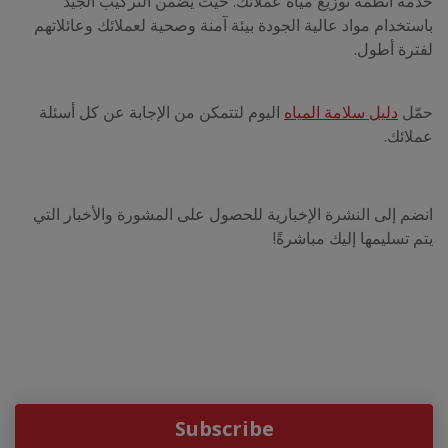
خدمة أنظمة توزيع مياه عملائك. حيث يضمن التركيب الجيد
باستخدام مواد عالية الجودة بيئة آمنة وصحية لعملائك وعائلاتهم
لفترة أطول.
حمّل
دليل سلامة المياه
اليوم لتتمكن من الإجابة عن كل أسئلة
عملائك.
انضم إلى النشرة الإخبارية للحصول على المشورة والأخبار التي
يتم تسليمها إليك مباشرةً!
Subscribe