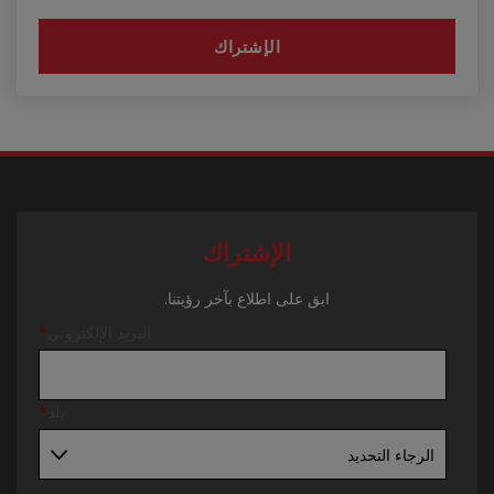
الإشتراك
ابق على اطلاع بآخر رؤيتنا.
البريد الإلكتروني
*
بلد
*