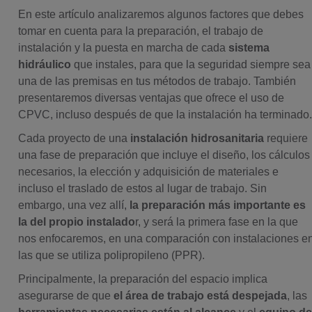
En este artículo analizaremos algunos factores que debes
tomar en cuenta para la preparación, el trabajo de
instalación y la puesta en marcha de cada
sistema
hidráulico
que instales, para que la seguridad siempre sea
una de las premisas en tus métodos de trabajo. También
presentaremos diversas ventajas que ofrece el uso de
CPVC, incluso después de que la instalación ha terminado
Cada proyecto de una
instalación hidrosanitaria
requiere
una fase de preparación que incluye el diseño, los cálculos
necesarios, la elección y adquisición de materiales e
incluso el traslado de estos al lugar de trabajo. Sin
embargo, una vez allí,
la preparación más importante es
la del propio instalado
r, y será la primera fase en la que
nos enfocaremos, en una comparación con instalaciones e
las que se utiliza polipropileno (PPR).
Principalmente, la preparación del espacio implica
asegurarse de que
el área de trabajo está despejada
, las