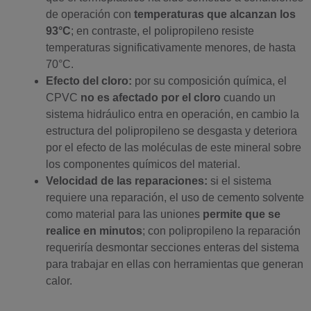
de operación con
temperaturas que alcanzan los
93°C
; en contraste, el polipropileno resiste
temperaturas significativamente menores, de hasta
70°C.
Efecto del cloro:
por su composición química, el
CPVC
no es afectado por el cloro
cuando un
sistema hidráulico entra en operación, en cambio la
estructura del polipropileno se desgasta y deteriora
por el efecto de las moléculas de este mineral sobre
los componentes químicos del material.
Velocidad de las reparaciones:
si el sistema
requiere una reparación, el uso de cemento solvente
como material para las uniones
permite que se
realice en minutos
; con polipropileno la reparación
requeriría desmontar secciones enteras del sistema
para trabajar en ellas con herramientas que generan
calor.