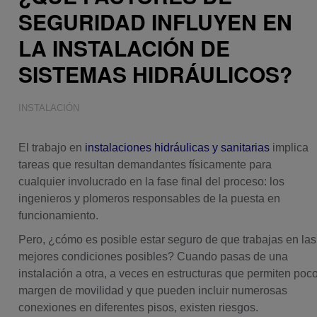
SEGURIDAD INFLUYEN EN
LA INSTALACIÓN DE
SISTEMAS HIDRÁULICOS?
INSTALACIÓN
El trabajo en
instalaciones hidráulicas y sanitarias
implica
tareas que resultan demandantes físicamente para
cualquier involucrado en la fase final del proceso: los
ingenieros y plomeros responsables de la puesta en
funcionamiento.
Pero, ¿cómo es posible estar seguro de que trabajas en las
mejores condiciones posibles? Cuando pasas de una
instalación a otra, a veces en estructuras que permiten poc
margen de movilidad y que pueden incluir numerosas
conexiones en diferentes pisos, existen riesgos.