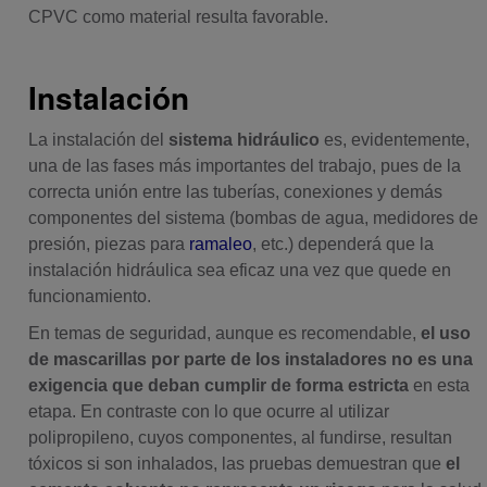
CPVC como material resulta favorable.
Instalación
La instalación del
sistema hidráulico
es, evidentemente,
una de las fases más importantes del trabajo, pues de la
correcta unión entre las tuberías, conexiones y demás
componentes del sistema (bombas de agua, medidores de
presión, piezas para
ramaleo
, etc.) dependerá que la
instalación hidráulica sea eficaz una vez que quede en
funcionamiento.
En temas de seguridad, aunque es recomendable,
el uso
de mascarillas por parte de los instaladores no es una
exigencia que deban cumplir de forma estricta
en esta
etapa. En contraste con lo que ocurre al utilizar
polipropileno, cuyos componentes, al fundirse, resultan
tóxicos si son inhalados, las pruebas demuestran que
el