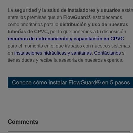
La
seguridad y la salud de instaladores y usuarios
está
entre las premisas que en
FlowGuard®
establecemos
como prioritarias para la
distribución y uso de nuestras
tuberías de CPVC
, por lo que ponemos a tu disposición
recursos de entrenamiento y capacitación en CPVC
para el momento en el que trabajes con nuestros sistemas
en
instalaciones hidráulicas y sanitarias
.
Contáctanos
si
tienes dudas y recibe la asesoría de nuestros expertos.