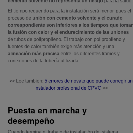
cemento solvente no representa un riesgo
para la salud.
El tiempo requerido para la instalación será menor, pues el
proceso de
unión con cemento solvente y el curado
correspondiente son inferiores a los tiempos que toma
la fusión con calor y el endurecimiento de las uniones
de tubos de polipropileno. El trabajo con polipropileno y
fuentes de calor también exige más atención y una
alineación más precisa
entre los diferentes tramos y
conexiones de la tubería utilizada.
>> Lee también:
5 errores de novato que puede corregir un
instalador profesional de CPVC
<<
Puesta en marcha y
desempeño
Cuando termina el trabajo de instalación del sistema