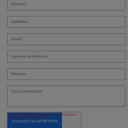
Nombre
*
Apellidos
Email
*
Número de teléfono
Website
Sus comentarios
*