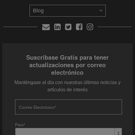
Suscríbase Gratis para tener
actualizaciones por correo
electrónico
Manténgase al día con nuestras últimas noticias y
artículos de interés
Correo Electrónico
*
País
*