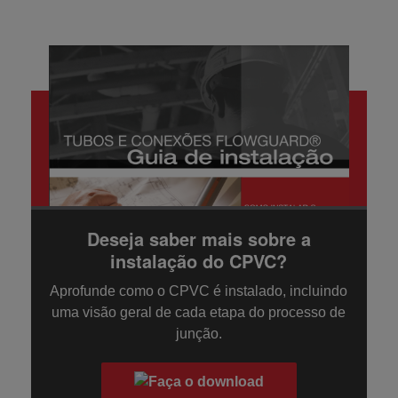
Deseja saber mais sobre a
instalação do CPVC?
Aprofunde como o CPVC é instalado, incluindo
uma visão geral de cada etapa do processo de
junção.