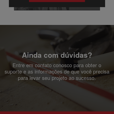
Ainda com dúvidas?
Entre em contato conosco para obter o
suporte e as informações de que você precisa
para levar seu projeto ao sucesso.