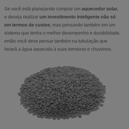
Se você está planejando comprar um
aquecedor solar,
e deseja realizar
um investimento inteligente não só
em termos de custos
, mas pensando também em um
sistema que tenha o melhor desempenho e durabilidade,
então você deve pensar também na tubulação que
levará a água aquecida à suas torneiras e chuveiros.