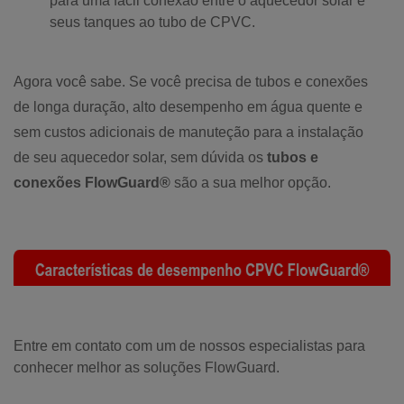
para uma fácil conexão entre o aquecedor solar e
seus tanques ao tubo de CPVC.
Agora você sabe. Se você precisa de tubos e conexões
de longa duração, alto desempenho em água quente e
sem custos adicionais de manuteção para a instalação
de seu aquecedor solar, sem dúvida os
tubos e
conexões FlowGuard®
são a sua melhor opção.
Entre em contato com um de nossos especialistas para
conhecer melhor as soluções FlowGuard.