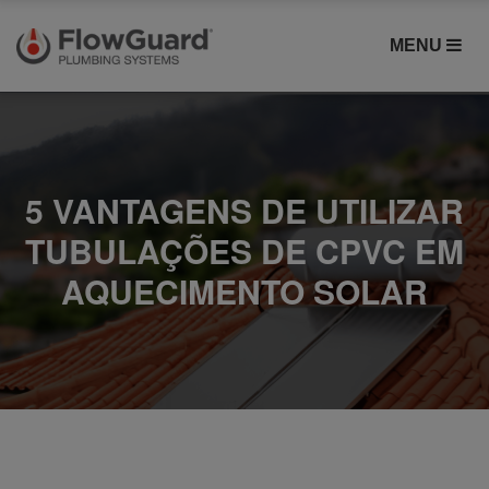
MENU
5 VANTAGENS DE UTILIZAR
TUBULAÇÕES DE CPVC EM
AQUECIMENTO SOLAR