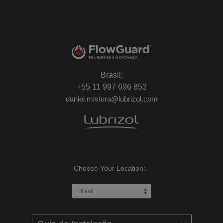
Brasil:
+55 11 997 696 853
daniel.mistura@lubrizol.com
Choose Your Location: