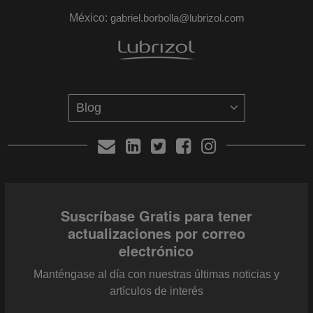
México:
gabriel.borbolla@lubrizol.com
Suscríbase Gratis para tener
actualizaciones por correo
electrónico
Manténgase al día con nuestras últimas noticias y
artículos de interés