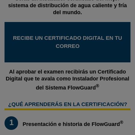
sistema de distribución de agua caliente y fría
del mundo.
RECIBE UN CERTIFICADO DIGITAL EN TU
CORREO
Al aprobar el examen recibirás un Certificado
Digital que te avala como Instalador Profesional
®
del Sistema FlowGuard
¿QUÉ APRENDERÁS EN LA CERTIFICACIÓN?
1
®
Presentación e historia de FlowGuard