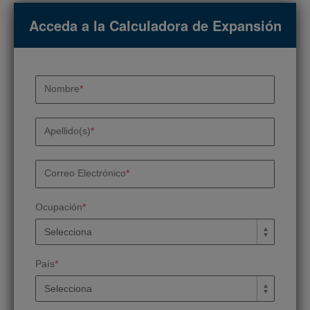
Acceda a la Calculadora de Expansión
Nombre
*
Apellido(s)
*
Correo Electrónico
*
Ocupación
*
País
*