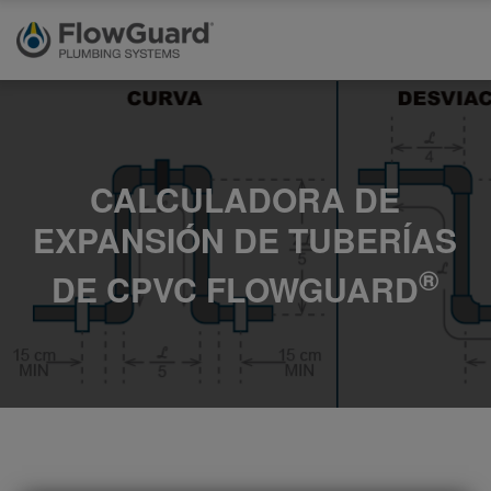
CALCULADORA DE
EXPANSIÓN DE TUBERÍAS
®
DE CPVC FLOWGUARD