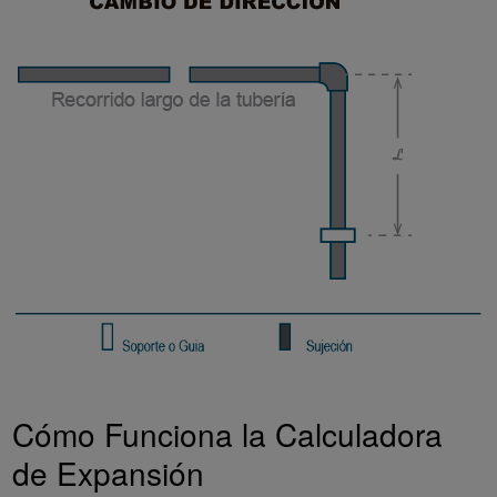
Cómo Funciona la Calculadora
de Expansión