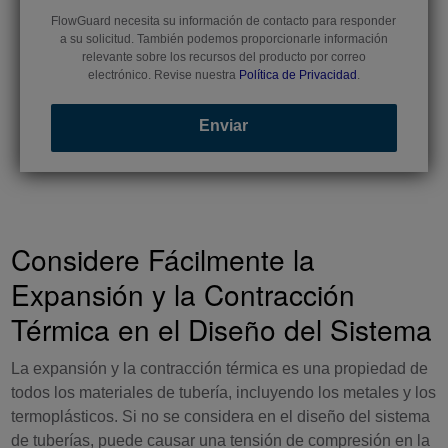
FlowGuard necesita su información de contacto para responder
a su solicitud. También podemos proporcionarle información
relevante sobre los recursos del producto por correo
electrónico. Revise nuestra
Política de Privacidad
.
Considere Fácilmente la
Expansión y la Contracción
Térmica en el Diseño del Sistema
La expansión y la contracción térmica es una propiedad de
todos los materiales de tubería, incluyendo los metales y los
termoplásticos. Si no se considera en el diseño del sistema
de tuberías, puede causar una tensión de compresión en la