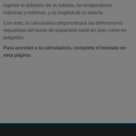
Ingrese el diámetro de su tubería, las temperaturas
máximas y mínimas, y la longitud de la tubería.
Con esto, la calculadora proporcionará las dimensiones
requeridas del bucle de expansión tanto en pies como en
pulgadas.
Para acceder a la calculadora, complete el formato en
esta página.