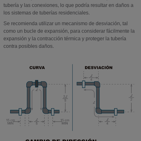
tubería y las conexiones, lo que podría resultar en daños a
los sistemas de tuberías residenciales.
Se recomienda utilizar un mecanismo de desviación, tal
como un bucle de expansión, para considerar fácilmente la
expansión y la contracción térmica y proteger la tubería
contra posibles daños.