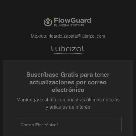
México:
ricardo.zapata@lubrizol.com
Suscríbase Gratis para tener
actualizaciones por correo
electrónico
Manténgase al día con nuestras últimas noticias
y artículos de interés
Correo Electrónico
*