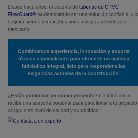
Desde hace años, el sistema de
tuberías de CPVC
FlowGuard®
ha demostrado ser una solución confiable, y l
seguirá siendo por muchos años más para el mercado
mexicano.
Combinamos experiencia, innovación y soporte
técnico especializado para ofrecerte un sistema
hidráulico integral, listo para responder a las
exigencias actuales de la construcción.
¿Estás por iniciar un nuevo proyecto?
Contáctanos y
recibe una asesoría personalizada para llevar a tu proyecto
al siguiente nivel de calidad y durabilidad.