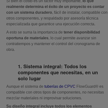
Si bien el costo es un factor muy importante,
lo que
realmente determina el éxito de un proyecto es contar
con un sistema duradero
, fácil de instalar, compatible con
otros componentes, y respaldado por asesoría técnica
especializada que garantice una ejecución correcta.
A esto se suma la importancia de
tener disponibilidad
oportuna de materiales
, lo cual permite avanzar sin
contratiempos y mantener el control del cronograma de
obra.
1. Sistema integral: Todos los
componentes que necesitas, en un
solo lugar
Aunque el sistema de
tuberías de CPVC
FlowGuard® es
compatible con otros tipos de componentes, no necesitas
mezclar materiales ni improvisar soluciones.
Su diseño integral incluye todos los elementos