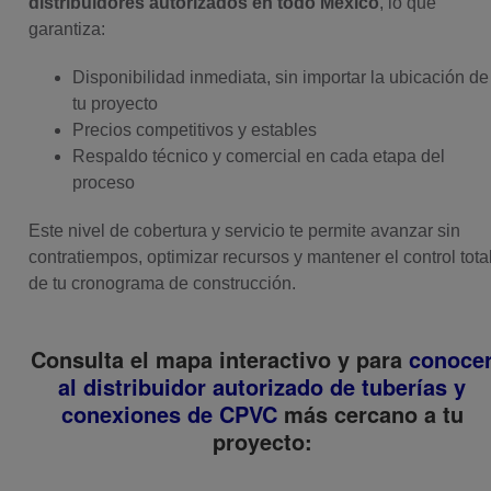
distribuidores autorizados en todo México
, lo que
garantiza:
Disponibilidad inmediata, sin importar la ubicación de
tu proyecto
Precios competitivos y estables
Respaldo técnico y comercial en cada etapa del
proceso
Este nivel de cobertura y servicio te permite avanzar sin
contratiempos, optimizar recursos y mantener el control tota
de tu cronograma de construcción.
Consulta el mapa interactivo y para
conoce
al distribuidor autorizado de tuberías y
conexiones de CPVC
más cercano a tu
proyecto: