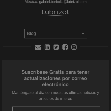
México:
gabriel.borbolla@lubrizol.com
Suscríbase Gratis para tener
actualizaciones por correo
electrónico
Manténgase al día con nuestras últimas noticias y
artículos de interés