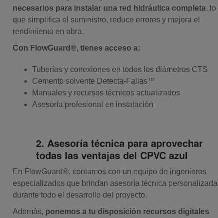
necesarios para instalar una red hidráulica completa
, lo
que simplifica el suministro, reduce errores y mejora el
rendimiento en obra.
Con FlowGuard®, tienes acceso a:
Tuberías y conexiones en todos los diámetros CTS
Cemento solvente Detecta-Fallas™
Manuales y recursos técnicos actualizados
Asesoría profesional en instalación
2. Asesoría técnica para aprovechar
todas las ventajas del CPVC azul
En FlowGuard®, contamos con un equipo de ingenieros
especializados que brindan asesoría técnica personalizada
durante todo el desarrollo del proyecto.
Además,
ponemos a tu disposición recursos digitales