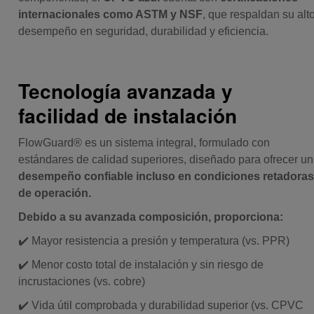
internacionales como ASTM y NSF
, que respaldan su alt
desempeño en seguridad, durabilidad y eficiencia.
Tecnología avanzada y
facilidad de instalación
FlowGuard® es un sistema integral, formulado con
estándares de calidad superiores, diseñado para ofrecer un
desempeño confiable incluso en condiciones retadora
de operación.
Debido a su avanzada composición, proporciona:
✔️ Mayor resistencia a presión y temperatura (vs. PPR)
✔️ Menor costo total de instalación y sin riesgo de
incrustaciones (vs. cobre)
✔️ Vida útil comprobada y durabilidad superior (vs. CPVC