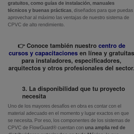
gratuitos, como guías de instalación, manuales
técnicos y buenas prácticas
, diseñados para que puedas
aprovechar al máximo las ventajas de nuestro sistema de
CPVC de alto rendimiento.
👉 Conoce también nuestro
centro de
cursos y capacitaciones
en línea y gratuita
para instaladores, especificadores,
arquitectos y otros profesionales del sector
3. La disponibilidad que tu proyecto
necesita
Uno de los mayores desafíos en obra es contar con el
material adecuado en el momento y lugar exactos en que
se necesita. Por eso, los componentes de los sistemas de
CPVC de FlowGuard® cuentan con
una amplia red de