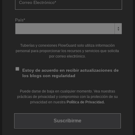
Correo Electrónico
*
País
*
Tuberías y conexiones FlowGuard solo utiliza información
personal para proporcionar los recursos y servicios que solicita
por correo electrónico.
Estoy de acuerdo en recibir actualizaciones de
los blogs con regularidad
Puede darse de baja en cualquier momento. Vea nuestras
prácticas de privacidad y compromiso con la protección de su
privacidad en nuestra
Política de Privacidad.