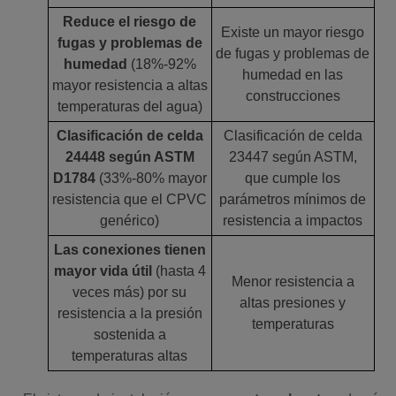
Reduce el riesgo de
Existe un mayor riesgo
fugas y problemas de
de fugas y problemas de
humedad
(18%-92%
humedad en las
mayor resistencia a altas
construcciones
temperaturas del agua)
Clasificación de celda
Clasificación de celda
24448 según ASTM
23447 según ASTM,
D1784
(33%-80% mayor
que cumple los
resistencia que el CPVC
parámetros mínimos de
genérico)
resistencia a impactos
Las conexiones tienen
mayor vida útil
(hasta 4
Menor resistencia a
veces más) por su
altas presiones y
resistencia a la presión
temperaturas
sostenida a
temperaturas altas