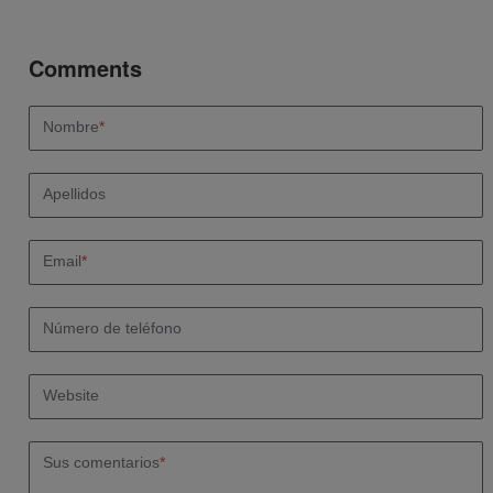
Nombre
*
Apellidos
Email
*
Número de teléfono
Website
Sus comentarios
*