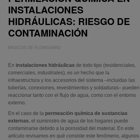
INSTALACIONES
HIDRÁULICAS: RIESGO DE
CONTAMINACIÓN
BÁSICOS DE FLOWGUARD
En
instalaciones hidráulicas
de todo tipo (residenciales,
comerciales, industriales), es un hecho que la
infraestructura y los accesorios del sistema –incluidas las
tuberías, conexiones, revestimientos y soldaduras– pueden
reaccionar tanto con el flujo de agua, como con el entorno
externo.
En el caso de la
permeación química de sustancias
externas
, el suministro de agua de los hogares puede
contaminarse debido a la porosidad del material. En este
artículo revisamos en qué consiste este fenómeno, algunos