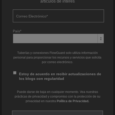
artículos de interés
Correo Electrónico
*
País
*
Tuberías y conexiones FlowGuard solo utiliza información
personal para proporcionar los recursos y servicios que solicita
por correo electrónico.
Estoy de acuerdo en recibir actualizaciones de
los blogs con regularidad
Puede darse de baja en cualquier momento. Vea nuestras
prácticas de privacidad y compromiso con la protección de su
privacidad en nuestra
Política de Privacidad.