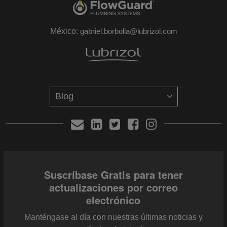
México:
gabriel.borbolla@lubrizol.com
Suscríbase Gratis para tener
actualizaciones por correo
electrónico
Manténgase al día con nuestras últimas noticias y