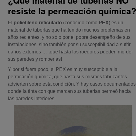
¿Qué material de tuberías NO
resiste la permeación química
El
polietileno reticulado
(conocido como
PEX
) es un
material de tuberías que ha tenido muchos problemas en
años recientes, y no sólo por el pobre desempeño de sus
instalaciones, sino también por su susceptibilidad a sufrir
daños externos … ¡que hasta los roedores pueden morder
sus paredes y romperlas!
Y por si fuera poco, el PEX es muy susceptible a la
permeación química, que hasta sus mismos fabricantes
advierten sobre esta condición. Y hay casos documentados
donde la tinta con que marcan sus tuberías permeó hacia
las paredes interiores: