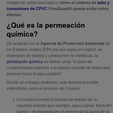
riesgos de salud asociados y
cómo el sistema de
tubo y
conexiones de CPVC
FlowGuard® puede evitar estos
efectos
.
¿Qué es la permeación
química?
De acuerdo con la
Agencia de Protección Ambiental
de
los Estados Unidos (EPA por sus siglas en inglés), en
materiales de tubería y conexiones no metálicas, la
permeación química
se define como “el paso de
contaminantes externos a la tubería a través de materiales
porosos hacia el agua potable”.
Desde un enfoque sistémico, este fenómeno puede
entenderse como un proceso de 3 pasos:
La sustancia externa (soluto) se separa de su
volumen exterior (por ejemplo, agua capilar, tierra del
suelo) y se impregna en el exterior de la pared de la