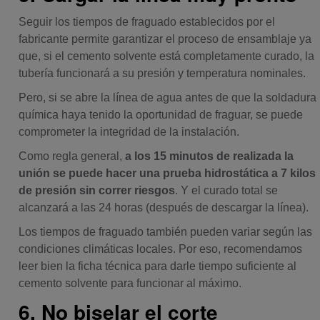
Seguir los tiempos de fraguado establecidos por el
fabricante permite garantizar el proceso de ensamblaje ya
que, si el cemento solvente está completamente curado, la
tubería funcionará a su presión y temperatura nominales.
Pero, si se abre la línea de agua antes de que la soldadura
química haya tenido la oportunidad de fraguar, se puede
comprometer la integridad de la instalación.
Como regla general,
a los 15 minutos de realizada la
unión se puede hacer una prueba hidrostática a 7 kilos
de presión sin correr riesgos
. Y el curado total se
alcanzará a las 24 horas (después de descargar la línea).
Los tiempos de fraguado también pueden variar según las
condiciones climáticas locales. Por eso, recomendamos
leer bien la ficha técnica para darle tiempo suficiente al
cemento solvente para funcionar al máximo.
6. No biselar el corte