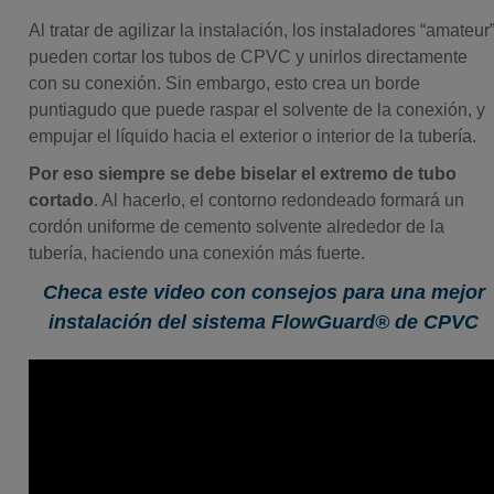
Al tratar de agilizar la instalación, los instaladores “amateur
pueden cortar los tubos de CPVC y unirlos directamente
con su conexión. Sin embargo, esto crea un borde
puntiagudo que puede raspar el solvente de la conexión, y
empujar el líquido hacia el exterior o interior de la tubería.
Por eso siempre se debe biselar el extremo de tubo
cortado
. Al hacerlo, el contorno redondeado formará un
cordón uniforme de cemento solvente alrededor de la
tubería, haciendo una conexión más fuerte.
Checa este video con consejos para una mejor
instalación del sistema FlowGuard® de CPVC