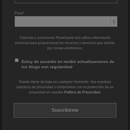
País
*
Tuberías y conexiones FlowGuard solo utiliza información
personal para proporcionar los recursos y servicios que solicita
por correo electrónico.
Estoy de acuerdo en recibir actualizaciones de
los blogs con regularidad
Puede darse de baja en cualquier momento. Vea nuestras
prácticas de privacidad y compromiso con la protección de su
privacidad en nuestra
Política de Privacidad.