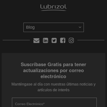
Suscríbase Gratis para tener
actualizaciones por correo
electrónico
Manténgase al día con nuestras últimas noticias y
artículos de interés
Correo Electrónico
*