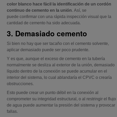
color blanco hace fácil la identificación de un cordón
continuo de cemento en la unión
. Así, se
puede confirmar con una rápida inspección visual
que la
cantidad de cemento ha sido adecuada.
3. Demasiado cemento
Si bien no hay que ser tacaño con el cemento solvente,
aplicar demasiado puede ser poco prudente.
Y es que, aunque el exceso de cemento en la tubería
normalmente se desliza al exterior de la unión, demasiado
líquido dentro de la conexión se puede acumular en el
interior del sistema, lo cual ablandaría el CPVC o crearía
obstrucciones.
Esto puede crear un punto débil en la conexión al
comprometer su integridad estructural, o al restringir el flujo
de agua puede aumentar la presión del sistema y provocar
fallas.