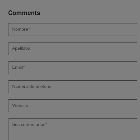
Nombre
*
Apellidos
Email
*
Número de teléfono
Website
Sus comentarios
*