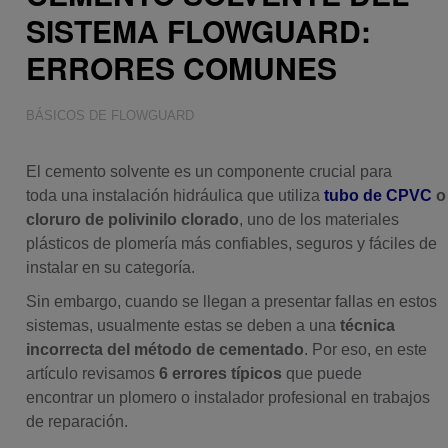
SISTEMA FLOWGUARD:
ERRORES COMUNES
BÁSICOS DE FLOWGUARD
El cemento solvente es un componente crucial para
toda una instalación hidráulica que utiliza
tubo de CPVC
o
cloruro de polivinilo clorado
, uno de los materiales
plásticos de plomería más confiables, seguros y fáciles de
instalar en su categoría.
Sin embargo, cuando se llegan a presentar fallas en estos
sistemas, usualmente estas se deben a una
técnica
incorrecta del método de cementado
. Por eso, en este
artículo revisamos
6 errores típicos
que puede
encontrar un plomero o instalador profesional en trabajos
de reparación.