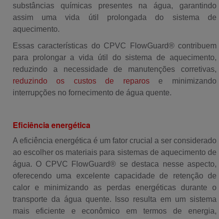
substâncias químicas presentes na água, garantindo
assim uma vida útil prolongada do sistema de
aquecimento.
Essas características do CPVC FlowGuard® contribuem
para prolongar a vida útil do sistema de aquecimento,
reduzindo a necessidade de manutenções corretivas,
reduzindo os custos de reparos
e minimizando
interrupções no fornecimento de água quente.
Eficiência energética
A eficiência energética é um fator crucial a ser considerado
ao escolher os materiais para sistemas de aquecimento de
água. O CPVC FlowGuard® se destaca nesse aspecto,
oferecendo uma excelente capacidade de retenção de
calor e minimizando as perdas energéticas durante o
transporte da água quente. Isso resulta em um sistema
mais eficiente e econômico em termos de energia,