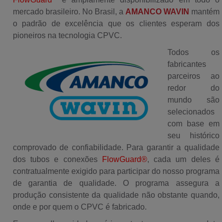
mercado brasileiro. No Brasil, a
AMANCO WAVIN
mantém
o padrão de excelência que os clientes esperam dos
pioneiros na tecnologia CPVC.
Todos os
fabricantes
parceiros ao
redor do
mundo são
selecionados
com base em
seu histórico
comprovado de confiabilidade. Para garantir a qualidade
dos tubos e conexões
FlowGuard®
, cada um deles é
contratualmente exigido para participar do nosso programa
de garantia de qualidade. O programa assegura a
produção consistente da qualidade não obstante quando,
onde e por quem o CPVC é fabricado.