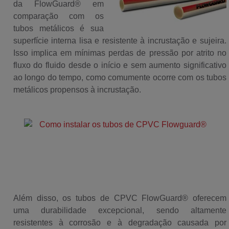
da FlowGuard® em
comparação com os
tubos metálicos é sua
superfície interna lisa e resistente à incrustação e sujeira.
Isso implica em mínimas perdas de pressão por atrito no
fluxo do fluido desde o início e sem aumento significativo
ao longo do tempo, como comumente ocorre com os tubos
metálicos propensos à incrustação.
Além disso, os tubos de CPVC FlowGuard® oferecem
uma durabilidade excepcional, sendo altamente
resistentes à corrosão e à degradação causada por