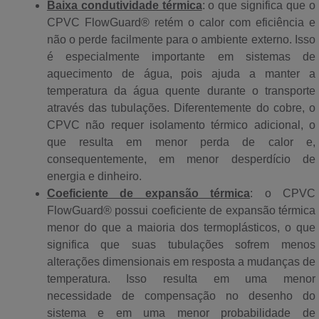
Baixa condutividade térmica
: o que significa que o
CPVC FlowGuard® retém o calor com eficiência e
não o perde facilmente para o ambiente externo. Isso
é especialmente importante em sistemas de
aquecimento de água, pois ajuda a manter a
temperatura da água quente durante o transporte
através das tubulações. Diferentemente do cobre, o
CPVC não requer isolamento térmico adicional, o
que resulta em menor perda de calor e,
consequentemente, em menor desperdício de
energia e dinheiro.
Coeficiente de expansão térmica
: o CPVC
FlowGuard® possui coeficiente de expansão térmica
menor do que a maioria dos termoplásticos, o que
significa que suas tubulações sofrem menos
alterações dimensionais em resposta a mudanças de
temperatura. Isso resulta em uma menor
necessidade de compensação no desenho do
sistema e em uma menor probabilidade de