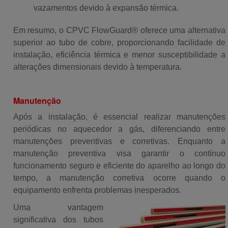
vazamentos devido à expansão térmica.
Em resumo, o CPVC FlowGuard® oferece uma alternativa
superior ao tubo de cobre, proporcionando facilidade de
instalação, eficiência térmica e menor susceptibilidade a
alterações dimensionais devido à temperatura.
Manutenção
Após a instalação, é essencial realizar manutenções
periódicas no aquecedor a gás, diferenciando entre
manutenções preventivas e corretivas. Enquanto a
manutenção preventiva visa garantir o contínuo
funcionamento seguro e eficiente do aparelho ao longo do
tempo, a manutenção corretiva ocorre quando o
equipamento enfrenta problemas inesperados.
Uma vantagem
significativa dos tubos