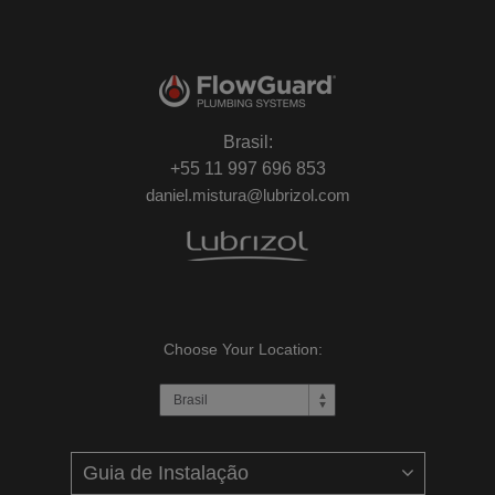
Brasil:
+55 11 997 696 853
daniel.mistura@lubrizol.com
Choose Your Location: