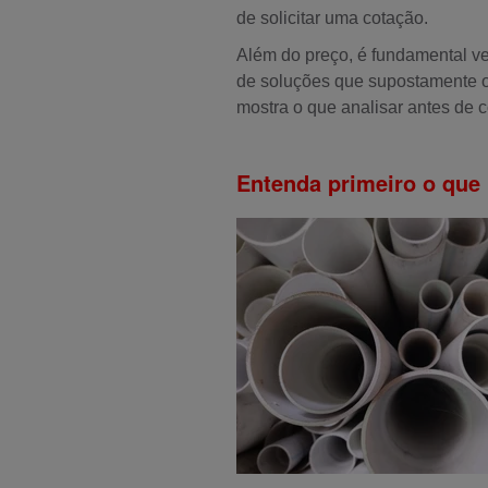
de solicitar uma cotação.
Além do preço, é fundamental ve
de soluções que supostamente o
mostra o que analisar antes de 
Entenda primeiro o que