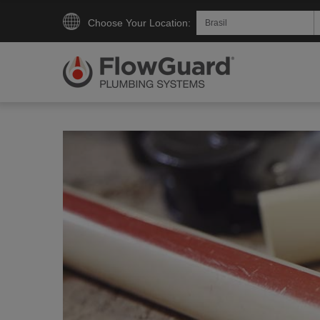
Choose Your Location: