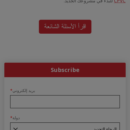
CPVC
للبدء في مشروعك الجديد.
Subscribe
بريد إلكتروني
*
دولة
*