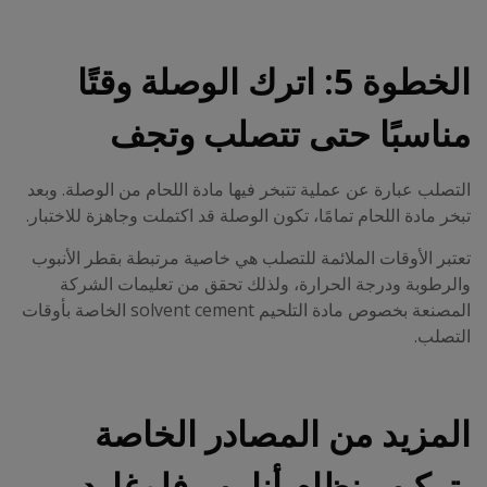
الخطوة 5: اترك الوصلة وقتًا
مناسبًا حتى تتصلب وتجف
التصلب عبارة عن عملية تتبخر فيها مادة اللحام من الوصلة. وبعد
تبخر مادة اللحام تمامًا، تكون الوصلة قد اكتملت وجاهزة للاختبار.
تعتبر الأوقات الملائمة للتصلب هي خاصية مرتبطة بقطر الأنبوب
والرطوبة ودرجة الحرارة، ولذلك تحقق من تعليمات الشركة
المصنعة بخصوص مادة التلحيم solvent cement الخاصة بأوقات
التصلب.
المزيد من المصادر الخاصة
بتركيب نظام أنابيب فلوغارد