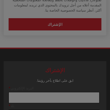
المقدمة أعلاه من أجل تزويدك بالمحتوى الذي تريده. لمعلومات
أكثر، أنظر سياسة الخصوصية الخاصة بنا.
الإشتراك
ابق على اطلاع بآخر رؤيتنا.
البريد الإلكتروني
*
بلد
*