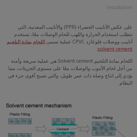
Installation
على عكس الأنابيب الخضراء (PPR) والأنابيب المعدنية، التي
تتطلب استخدام الحرارة واللهب للحام الوصلات معًا، تستخدم
أنابيب ووصلات فلوڠارد CPVC عملية تسمى
اللحام بمادة التلحيم
.
solvent cement
اللحام بمادة التلحيم Solvent cement
هي عملية سريعة وآمنة
من أجل لحام الأنبوب والوصلات معًا على مستوى الجزيئات، مما
يؤدي إلى انتاج وصلة ذات عمر طويل، والتي تصبح أقوى جزء في
النظام.