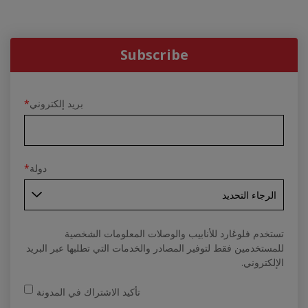
Subscribe
بريد إلكتروني
*
دولة
*
تستخدم فلوڠارد للأنابيب والوصلات المعلومات الشخصية
للمستخدمين فقط لتوفير المصادر والخدمات التي تطلبها عبر البريد
الإلكتروني.
تأكيد الاشتراك في المدونة