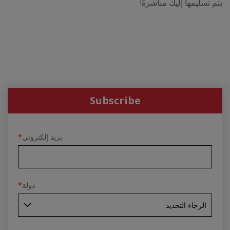
يتم تسليمها إليك مباشرةً!
Subscribe
بريد إلكتروني
*
دولة
*