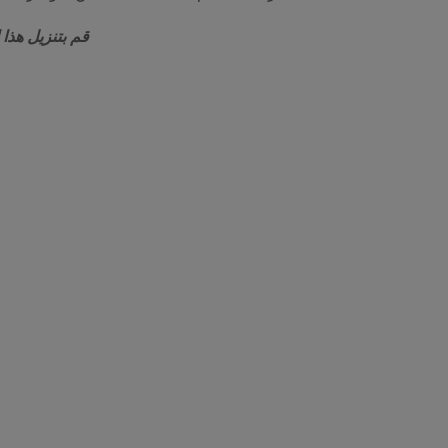
قم بتنزيل هذا ا