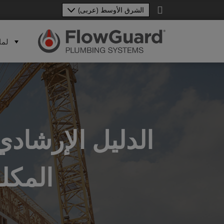
لماذا
الدليل الإرشادي
المكل