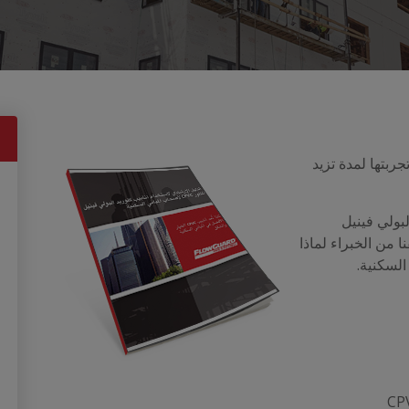
ها بعد تجربتها لمدة تزيد
لبولي فينيل
 من الخبراء لماذا