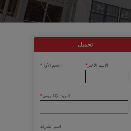
تحميل
الاسم الأخير
*
الاسم الأول
*
البريد الإلكتروني
*
اسم الشركة