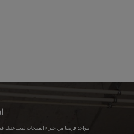
ا
يتواجد فريقنا من خبراء المنتجات لمساعدتك ف