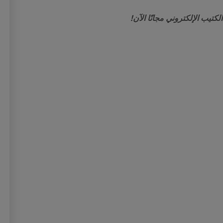
لكتيب الإلكتروني مجانًا الآن!